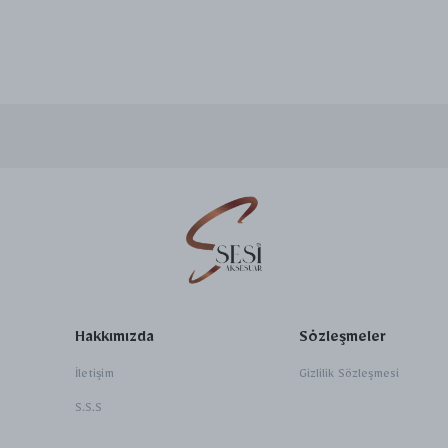
Hakkımızda
Sözleşmeler
İletişim
Gizlilik Sözleşmesi
S.S.S