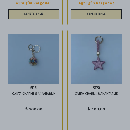
Aynı gün kargoda !
Aynı gün kargoda !
SEPETE EKLE
SEPETE EKLE
SESİ
SESİ
ÇANTA CHARMI & ANAHTARLIK
ÇANTA CHARMI & ANAHTARLIK
₺ 300.00
₺ 300.00