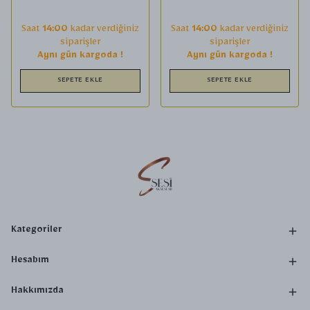
Saat
14:00
kadar verdiğiniz
Saat
14:00
kadar verdiğiniz
siparişler
siparişler
Aynı gün kargoda !
Aynı gün kargoda !
SEPETE EKLE
SEPETE EKLE
Kategoriler
Hesabım
Hakkımızda