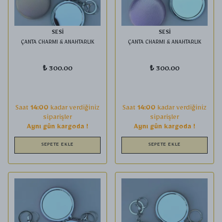
SESİ
SESİ
ÇANTA CHARMI & ANAHTARLIK
ÇANTA CHARMI & ANAHTARLIK
₺ 300.00
₺ 300.00
Saat
14:00
kadar verdiğiniz
Saat
14:00
kadar verdiğiniz
siparişler
siparişler
Aynı gün kargoda !
Aynı gün kargoda !
SEPETE EKLE
SEPETE EKLE