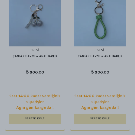
SESİ
SESİ
ÇANTA CHARMI & ANAHTARLIK
ÇANTA CHARMI & ANAHTARLIK
₺ 300.00
₺ 300.00
Saat
14:00
kadar verdiğiniz
Saat
14:00
kadar verdiğiniz
siparişler
siparişler
Aynı gün kargoda !
Aynı gün kargoda !
SEPETE EKLE
SEPETE EKLE