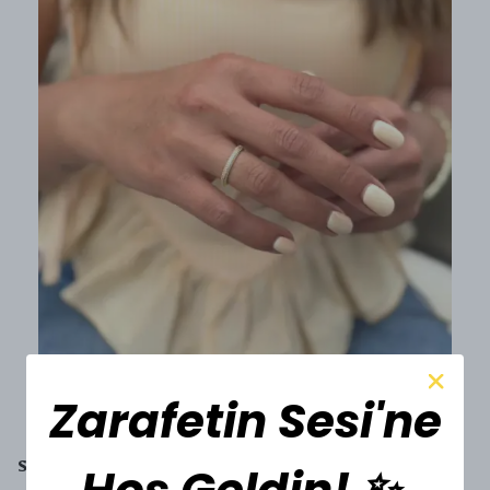
Zarafetin Sesi'ne
SESİ