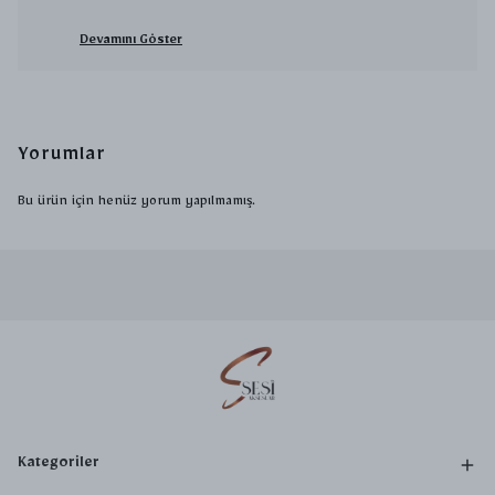
Devamını Göster
Yorumlar
Bu ürün için henüz yorum yapılmamış.
Kategoriler