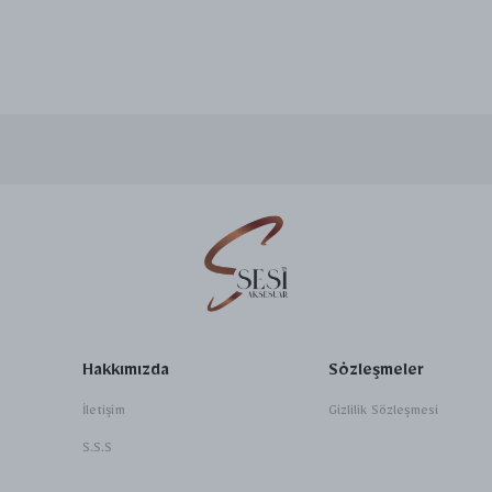
Hakkımızda
Sözleşmeler
İletişim
Gizlilik Sözleşmesi
S.S.S