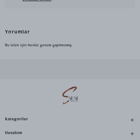
Devamını Göster
Yorumlar
Bu ürün için henüz yorum yapılmamış.
Kategoriler
Hesabım