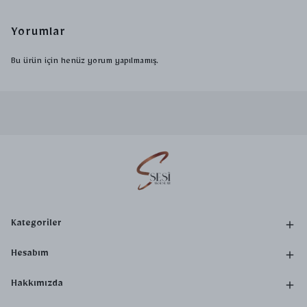
Yorumlar
Bu ürün için henüz yorum yapılmamış.
Kategoriler
Hesabım
Hakkımızda