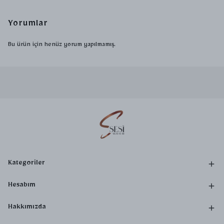
Yorumlar
Bu ürün için henüz yorum yapılmamış.
Kategoriler
Hesabım
Hakkımızda