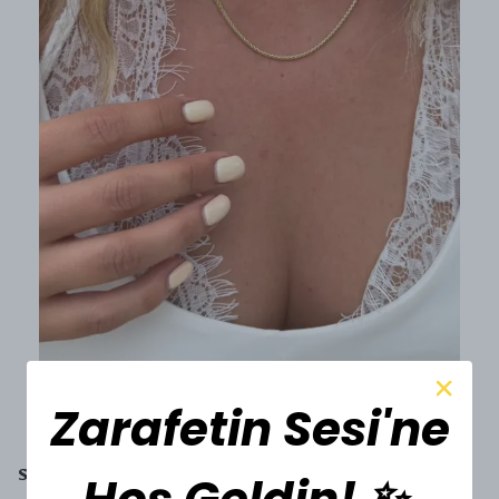
Zarafetin Sesi'ne
SESİ