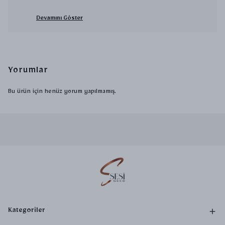
Devamını Göster
Yorumlar
Bu ürün için henüz yorum yapılmamış.
Kategoriler