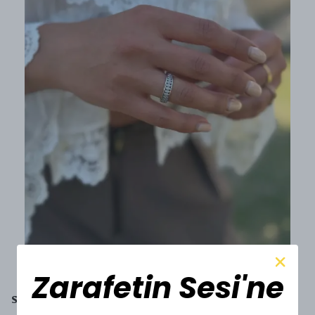
Zarafetin Sesi'ne
SESİ