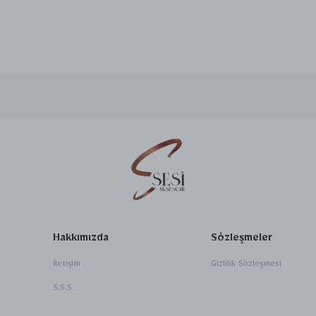
Hakkımızda
Sözleşmeler
İletişim
Gizlilik Sözleşmesi
S.S.S