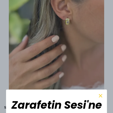
Zarafetin Sesi'ne
SESİ