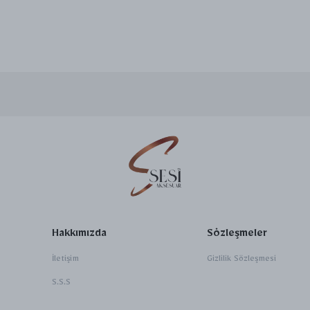
Hakkımızda
Sözleşmeler
İletişim
Gizlilik Sözleşmesi
S.S.S