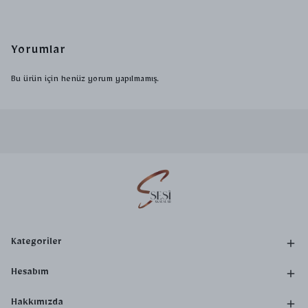
Yorumlar
Bu ürün için henüz yorum yapılmamış.
Kategoriler
Hesabım
Hakkımızda