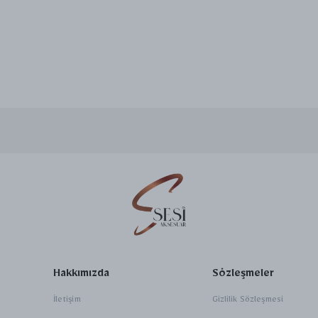
Hakkımızda
Sözleşmeler
İletişim
Gizlilik Sözleşmesi