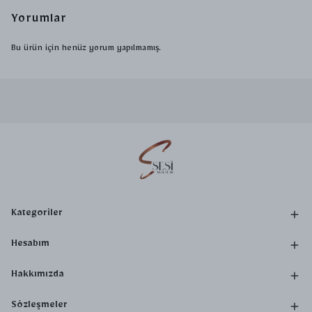
Yorumlar
Bu ürün için henüz yorum yapılmamış.
Kategoriler
Hesabım
Hakkımızda
Sözleşmeler