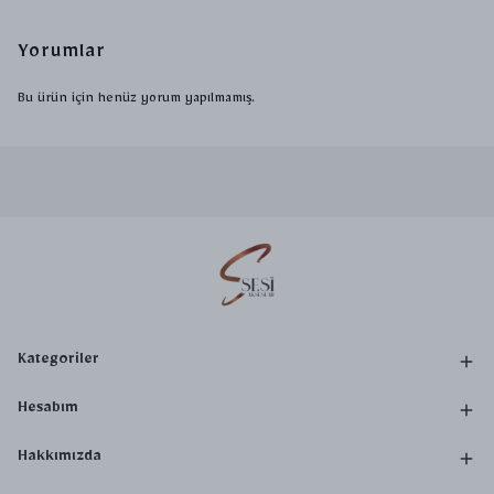
Yorumlar
Bu ürün için henüz yorum yapılmamış.
Kategoriler
Hesabım
Hakkımızda