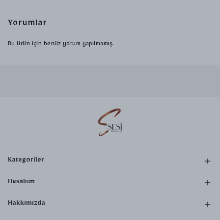
Yorumlar
Bu ürün için henüz yorum yapılmamış.
Kategoriler
Hesabım
Hakkımızda