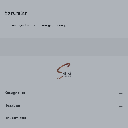
Yorumlar
Bu ürün için henüz yorum yapılmamış.
Kategoriler
Hesabım
Hakkımızda