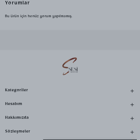
Yorumlar
Bu ürün için henüz yorum yapılmamış.
Kategoriler
Hesabım
Hakkımızda
Sözleşmeler