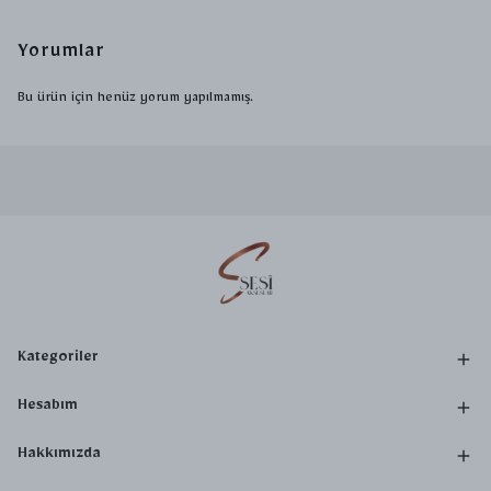
Yorumlar
Bu ürün için henüz yorum yapılmamış.
Kategoriler
Hesabım
Hakkımızda