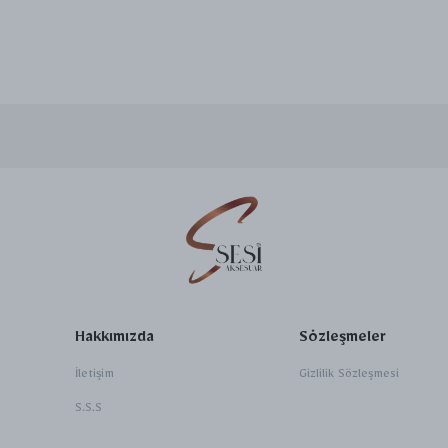
Hakkımızda
Sözleşmeler
İletişim
Gizlilik Sözleşmesi
S.S.S