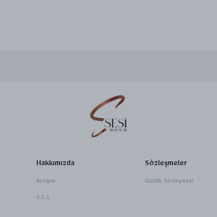
Hakkımızda
Sözleşmeler
İletişim
Gizlilik Sözleşmesi
S.S.S