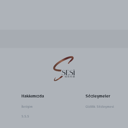
Hakkımızda
Sözleşmeler
İletişim
Gizlilik Sözleşmesi
S.S.S